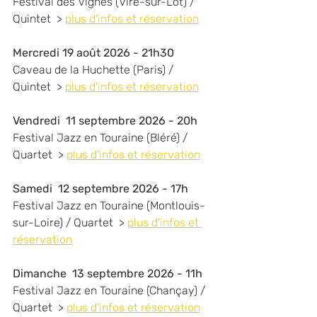
Festival des Vignes (Vire-sur-Lot) / 
Quintet  > 
plus d'infos et réservation
Mercredi 19 août 2026 - 21h30
Caveau de la Huchette (Paris) / 
Quintet  > 
plus d'infos et réservation
Vendredi  11 septembre 2026 - 20h
Festival Jazz en Touraine (Bléré) / 
Quartet  > 
plus d'infos et réservation
Samedi  12 septembre 2026 - 17h
Festival Jazz en Touraine (Montlouis-
sur-Loire) / Quartet  > 
plus d'infos et 
réservation
Dimanche  13 septembre 2026 - 11h
Festival Jazz en Touraine (Chançay) / 
Quartet  > 
plus d'infos et réservation