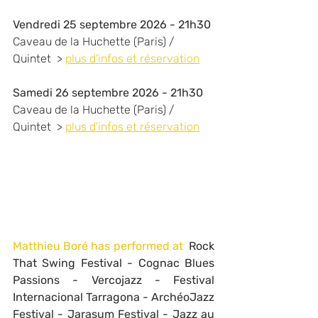
Vendredi 25 septembre 2026 - 21h30
Caveau de la Huchette (Paris) / 
Quintet  > 
plus d'infos et réservation
Samedi 26 septembre 2026 - 21h30
Caveau de la Huchette (Paris) / 
Quintet  > 
plus d'infos et réservation
Matthieu Boré has performed at  
Rock 
That Swing Festival - Cognac Blues 
Passions - Vercojazz - Festival 
Internacional Tarragona - ArchéoJazz 
Festival - Jarasum Festival - Jazz au 