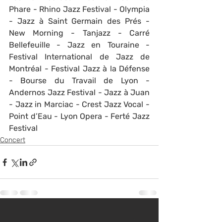
Phare - Rhino Jazz Festival - Olympia 
- Jazz à Saint Germain des Prés - 
New Morning - Tanjazz - Carré 
Bellefeuille - Jazz en Touraine - 
Festival International de Jazz de 
Montréal - Festival Jazz à la Défense 
- Bourse du Travail de Lyon - 
Andernos Jazz Festival - Jazz à Juan 
- Jazz in Marciac - Crest Jazz Vocal - 
Point d’Eau - Lyon Opera - Ferté Jazz 
Festival
Concert
Posts récents
Voir tout